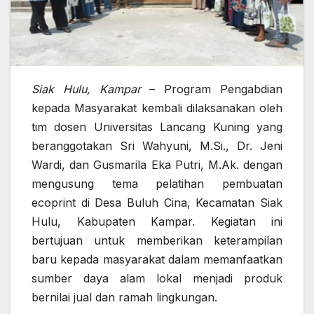
Siak Hulu, Kampar
– Program Pengabdian
kepada Masyarakat kembali dilaksanakan oleh
tim dosen Universitas Lancang Kuning yang
beranggotakan Sri Wahyuni, M.Si., Dr. Jeni
Wardi, dan Gusmarila Eka Putri, M.Ak. dengan
mengusung tema pelatihan pembuatan
ecoprint di Desa Buluh Cina, Kecamatan Siak
Hulu, Kabupaten Kampar. Kegiatan ini
bertujuan untuk memberikan keterampilan
baru kepada masyarakat dalam memanfaatkan
sumber daya alam lokal menjadi produk
bernilai jual dan ramah lingkungan.