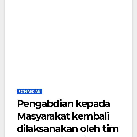
PENGABDIAN
Pengabdian kepada
Masyarakat kembali
dilaksanakan oleh tim