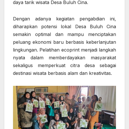
daya tarik wisata Desa Buluh Cina.
Dengan adanya kegiatan pengabdian ini,
diharapkan potensi lokal Desa Buluh Cina
semakin optimal dan mampu menciptakan
peluang ekonomi baru berbasis keberlanjutan
lingkungan. Pelatihan ecoprint menjadi langkah
nyata dalam memberdayakan masyarakat
sekaligus memperkuat citra desa sebagai
destinasi wisata berbasis alam dan kreativitas.