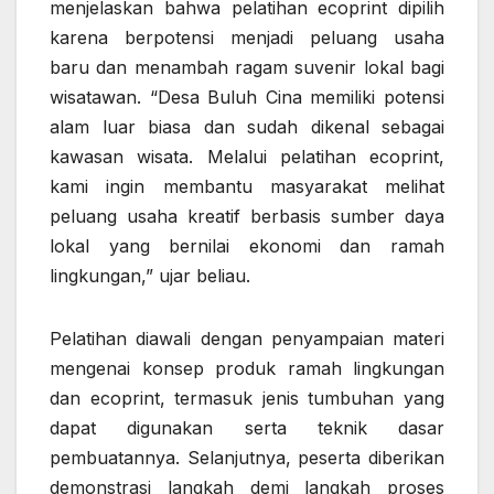
menjelaskan bahwa pelatihan ecoprint dipilih
karena berpotensi menjadi peluang usaha
baru dan menambah ragam suvenir lokal bagi
wisatawan. “Desa Buluh Cina memiliki potensi
alam luar biasa dan sudah dikenal sebagai
kawasan wisata. Melalui pelatihan ecoprint,
kami ingin membantu masyarakat melihat
peluang usaha kreatif berbasis sumber daya
lokal yang bernilai ekonomi dan ramah
lingkungan,” ujar beliau.
Pelatihan diawali dengan penyampaian materi
mengenai konsep produk ramah lingkungan
dan ecoprint, termasuk jenis tumbuhan yang
dapat digunakan serta teknik dasar
pembuatannya. Selanjutnya, peserta diberikan
demonstrasi langkah demi langkah proses