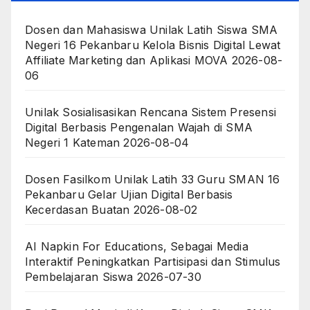
Dosen dan Mahasiswa Unilak Latih Siswa SMA
Negeri 16 Pekanbaru Kelola Bisnis Digital Lewat
Affiliate Marketing dan Aplikasi MOVA
2026-08-
06
Unilak Sosialisasikan Rencana Sistem Presensi
Digital Berbasis Pengenalan Wajah di SMA
Negeri 1 Kateman
2026-08-04
Dosen Fasilkom Unilak Latih 33 Guru SMAN 16
Pekanbaru Gelar Ujian Digital Berbasis
Kecerdasan Buatan
2026-08-02
AI Napkin For Educations, Sebagai Media
Interaktif Peningkatkan Partisipasi dan Stimulus
Pembelajaran Siswa
2026-07-30