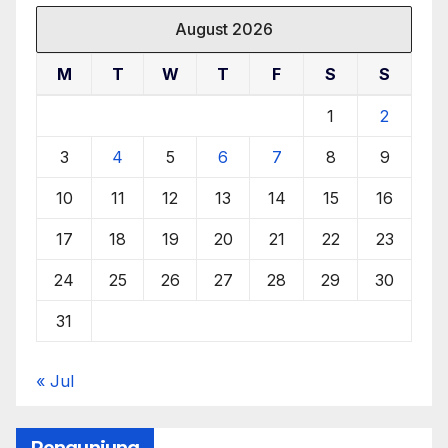
August 2026
M
T
W
T
F
S
S
1
2
3
4
5
6
7
8
9
10
11
12
13
14
15
16
17
18
19
20
21
22
23
24
25
26
27
28
29
30
31
« Jul