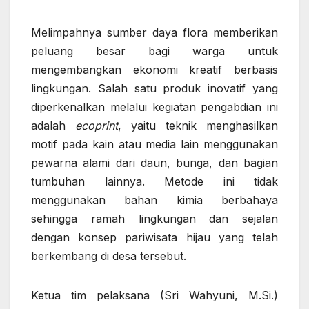
Melimpahnya sumber daya flora memberikan
peluang besar bagi warga untuk
mengembangkan ekonomi kreatif berbasis
lingkungan. Salah satu produk inovatif yang
diperkenalkan melalui kegiatan pengabdian ini
adalah
ecoprint
, yaitu teknik menghasilkan
motif pada kain atau media lain menggunakan
pewarna alami dari daun, bunga, dan bagian
tumbuhan lainnya. Metode ini tidak
menggunakan bahan kimia berbahaya
sehingga ramah lingkungan dan sejalan
dengan konsep pariwisata hijau yang telah
berkembang di desa tersebut.
Ketua tim pelaksana (Sri Wahyuni, M.Si.)