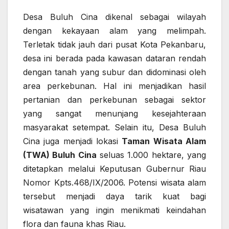
Desa Buluh Cina dikenal sebagai wilayah
dengan kekayaan alam yang melimpah.
Terletak tidak jauh dari pusat Kota Pekanbaru,
desa ini berada pada kawasan dataran rendah
dengan tanah yang subur dan didominasi oleh
area perkebunan. Hal ini menjadikan hasil
pertanian dan perkebunan sebagai sektor
yang sangat menunjang kesejahteraan
masyarakat setempat. Selain itu, Desa Buluh
Cina juga menjadi lokasi
Taman Wisata Alam
(TWA) Buluh Cina
seluas 1.000 hektare, yang
ditetapkan melalui Keputusan Gubernur Riau
Nomor Kpts.468/IX/2006. Potensi wisata alam
tersebut menjadi daya tarik kuat bagi
wisatawan yang ingin menikmati keindahan
flora dan fauna khas Riau.