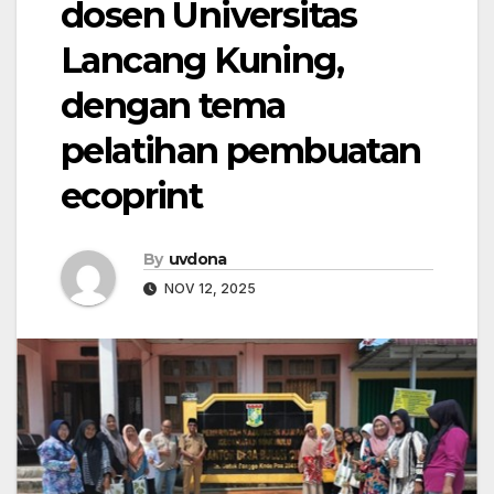
dosen Universitas
Lancang Kuning,
dengan tema
pelatihan pembuatan
ecoprint
By
uvdona
NOV 12, 2025