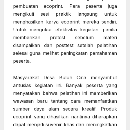
pembuatan ecoprint. Para peserta juga
mengikuti sesi praktik langsung untuk
menghasilkan karya ecoprint mereka sendiri.
Untuk mengukur efektivitas kegiatan, panitia
memberikan pretest sebelum materi
disampaikan dan posttest setelah pelatihan
selesai guna melihat peningkatan pemahaman
peserta.
Masyarakat Desa Buluh Cina menyambut
antusias kegiatan ini. Banyak peserta yang
menyatakan bahwa pelatihan ini memberikan
wawasan baru tentang cara memanfaatkan
sumber daya alam secara kreatif. Produk
ecoprint yang dihasilkan nantinya diharapkan
dapat menjadi suvenir khas dan meningkatkan