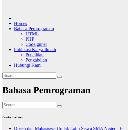
Homes
Bahasa Pemrograman
HTML
PHP
Codeigniter
Publikasi Karya Ilmiah
Penelitian
Pengabdian
Hubungi Kami
Bahasa Pemrograman
Berita Terbaru
Dosen dan Mahasiswa Unilak Latih Siswa SMA Negeri 16