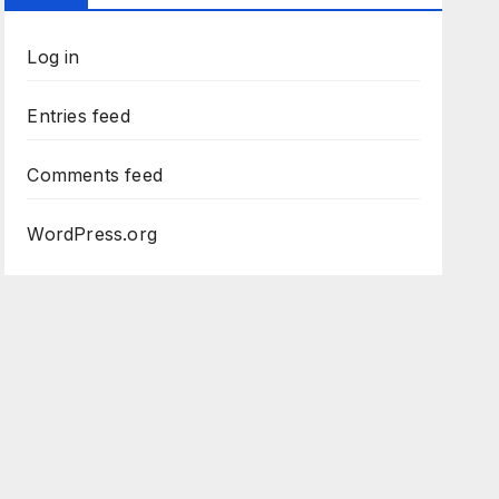
Log in
Entries feed
Comments feed
WordPress.org