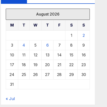
August 2026
M
T
W
T
F
S
S
1
2
3
4
5
6
7
8
9
10
11
12
13
14
15
16
17
18
19
20
21
22
23
24
25
26
27
28
29
30
31
« Jul