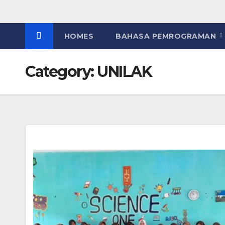
HOMES
BAHASA PEMROGRAMAN
Category:
UNILAK