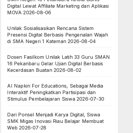
Digital Lewat Affiliate Marketing dan Aplikasi
MOVA
2026-08-06
Unilak Sosialisasikan Rencana Sistem
Presensi Digital Berbasis Pengenalan Wajah
di SMA Negeri 1 Kateman
2026-08-04
Dosen Fasilkom Unilak Latih 33 Guru SMAN
16 Pekanbaru Gelar Ujian Digital Berbasis
Kecerdasan Buatan
2026-08-02
AI Napkin For Educations, Sebagai Media
Interaktif Peningkatkan Partisipasi dan
Stimulus Pembelajaran Siswa
2026-07-30
Dari Ponsel Menjadi Karya Digital, Siswa
SMK Migas Inovasi Riau Belajar Membuat
Web
2026-07-28