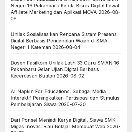
Negeri 16 Pekanbaru Kelola Bisnis Digital Lewat
Affiliate Marketing dan Aplikasi MOVA
2026-08-
06
Unilak Sosialisasikan Rencana Sistem Presensi
Digital Berbasis Pengenalan Wajah di SMA
Negeri 1 Kateman
2026-08-04
Dosen Fasilkom Unilak Latih 33 Guru SMAN 16
Pekanbaru Gelar Ujian Digital Berbasis
Kecerdasan Buatan
2026-08-02
AI Napkin For Educations, Sebagai Media
Interaktif Peningkatkan Partisipasi dan Stimulus
Pembelajaran Siswa
2026-07-30
Dari Ponsel Menjadi Karya Digital, Siswa SMK
Migas Inovasi Riau Belajar Membuat Web
2026-