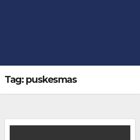
Tag:
puskesmas