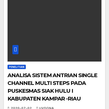
PENELITIAN
ANALISA SISTEM ANTRIAN SINGLE
CHANNEL MULTI STEPS PADA
PUSKESMAS SIAK HULU I
KABUPATEN KAMPAR -RIAU
2020-07-02
UVDONA