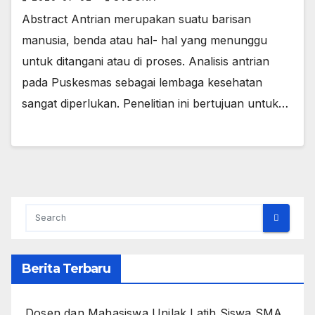
Abstract Antrian merupakan suatu barisan
manusia, benda atau hal- hal yang menunggu
untuk ditangani atau di proses. Analisis antrian
pada Puskesmas sebagai lembaga kesehatan
sangat diperlukan. Penelitian ini bertujuan untuk…
Berita Terbaru
Dosen dan Mahasiswa Unilak Latih Siswa SMA