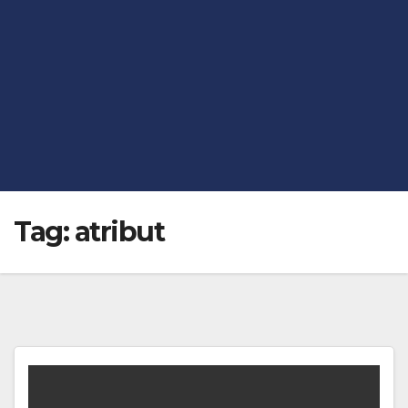
Tag:
atribut