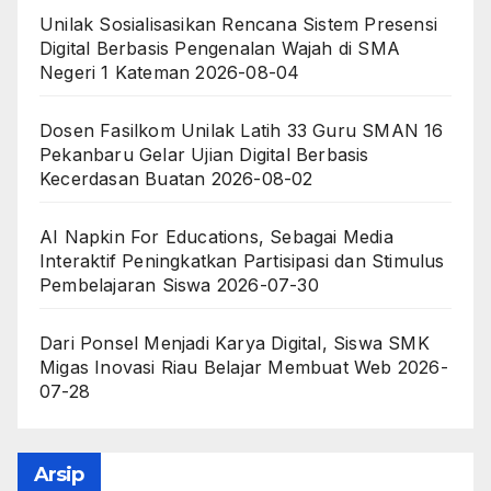
Unilak Sosialisasikan Rencana Sistem Presensi
Digital Berbasis Pengenalan Wajah di SMA
Negeri 1 Kateman
2026-08-04
Dosen Fasilkom Unilak Latih 33 Guru SMAN 16
Pekanbaru Gelar Ujian Digital Berbasis
Kecerdasan Buatan
2026-08-02
AI Napkin For Educations, Sebagai Media
Interaktif Peningkatkan Partisipasi dan Stimulus
Pembelajaran Siswa
2026-07-30
Dari Ponsel Menjadi Karya Digital, Siswa SMK
Migas Inovasi Riau Belajar Membuat Web
2026-
07-28
Arsip