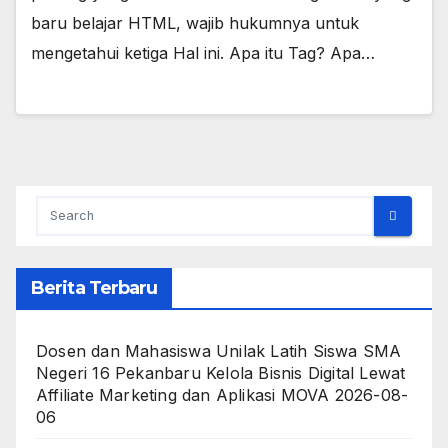
baru belajar HTML, wajib hukumnya untuk
mengetahui ketiga Hal ini. Apa itu Tag? Apa…
Berita Terbaru
Dosen dan Mahasiswa Unilak Latih Siswa SMA
Negeri 16 Pekanbaru Kelola Bisnis Digital Lewat
Affiliate Marketing dan Aplikasi MOVA
2026-08-
06