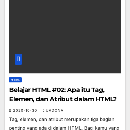
HTML
Belajar HTML #02: Apa itu Tag,
Elemen, dan Atribut dalam HTML?
2020-10-30
UVDONA
Tag, elemen, dan atribut merupakan tiga bagian
penting yang ada di dalam HTML. Bagi kamu yang