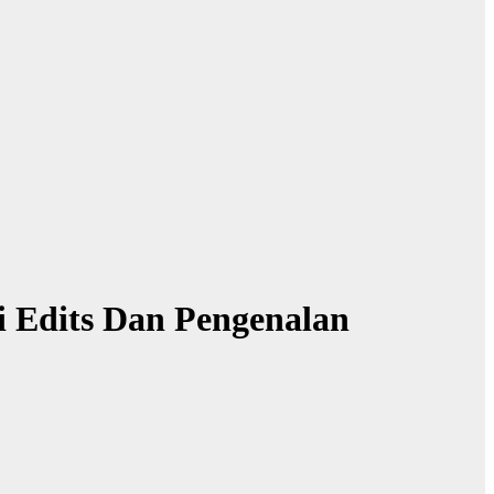
 Edits Dan Pengenalan