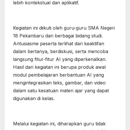
lebih kontekstual dan aplikatif.
Kegiatan ini diikuti oleh guru-guru SMA Negeri
18 Pekanbaru dari berbagai bidang studi.
Antusiasme peserta terlihat dari keaktifan
dalam bertanya, berdiskusi, serta mencoba
langsung fitur-fitur AI yang diperkenalkan.
Hasil dari kegiatan ini berupa produk awal
modul pembelajaran berbantuan AI yang
mengintegrasikan teks, gambar, dan video
dalam satu kesatuan materi ajar yang dapat
digunakan di kelas.
Melalui kegiatan ini, diharapkan guru tidak