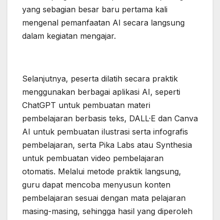
yang sebagian besar baru pertama kali
mengenal pemanfaatan AI secara langsung
dalam kegiatan mengajar.
Selanjutnya, peserta dilatih secara praktik
menggunakan berbagai aplikasi AI, seperti
ChatGPT untuk pembuatan materi
pembelajaran berbasis teks, DALL·E dan Canva
AI untuk pembuatan ilustrasi serta infografis
pembelajaran, serta Pika Labs atau Synthesia
untuk pembuatan video pembelajaran
otomatis. Melalui metode praktik langsung,
guru dapat mencoba menyusun konten
pembelajaran sesuai dengan mata pelajaran
masing-masing, sehingga hasil yang diperoleh