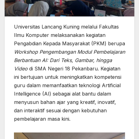
Universitas Lancang Kuning melalui Fakultas
Ilmu Komputer melaksanakan kegiatan
Pengabdian Kepada Masyarakat (PKM) berupa
Workshop Pengembangan Modul Pembelajaran
Berbantuan AI: Dari Teks, Gambar, hingga
Video
di SMA Negeri 18 Pekanbaru. Kegiatan
ini bertujuan untuk meningkatkan kompetensi
guru dalam memanfaatkan teknologi Artificial
Intelligence (AI) sebagai alat bantu dalam
menyusun bahan ajar yang kreatif, inovatif,
dan interaktif sesuai dengan kebutuhan
pembelajaran masa kini.