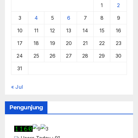
1
2
3
4
5
6
7
8
9
10
11
12
13
14
15
16
17
18
19
20
21
22
23
24
25
26
27
28
29
30
31
« Jul
Pengunjung