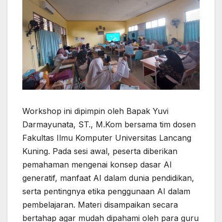
Workshop ini dipimpin oleh Bapak Yuvi
Darmayunata, ST., M.Kom bersama tim dosen
Fakultas Ilmu Komputer Universitas Lancang
Kuning. Pada sesi awal, peserta diberikan
pemahaman mengenai konsep dasar AI
generatif, manfaat AI dalam dunia pendidikan,
serta pentingnya etika penggunaan AI dalam
pembelajaran. Materi disampaikan secara
bertahap agar mudah dipahami oleh para guru