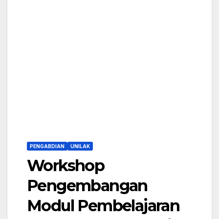
PENGABDIAN
UNILAK
Workshop
Pengembangan
Modul Pembelajaran