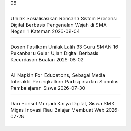
06
Unilak Sosialisasikan Rencana Sistem Presensi
Digital Berbasis Pengenalan Wajah di SMA
Negeri 1 Kateman
2026-08-04
Dosen Fasilkom Unilak Latih 33 Guru SMAN 16
Pekanbaru Gelar Ujian Digital Berbasis
Kecerdasan Buatan
2026-08-02
AI Napkin For Educations, Sebagai Media
Interaktif Peningkatkan Partisipasi dan Stimulus
Pembelajaran Siswa
2026-07-30
Dari Ponsel Menjadi Karya Digital, Siswa SMK
Migas Inovasi Riau Belajar Membuat Web
2026-
07-28