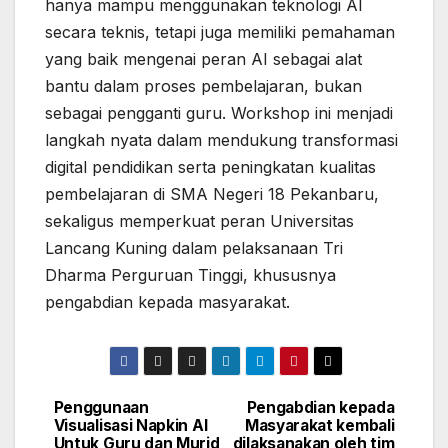
hanya mampu menggunakan teknologi AI
secara teknis, tetapi juga memiliki pemahaman
yang baik mengenai peran AI sebagai alat
bantu dalam proses pembelajaran, bukan
sebagai pengganti guru. Workshop ini menjadi
langkah nyata dalam mendukung transformasi
digital pendidikan serta peningkatan kualitas
pembelajaran di SMA Negeri 18 Pekanbaru,
sekaligus memperkuat peran Universitas
Lancang Kuning dalam pelaksanaan Tri
Dharma Perguruan Tinggi, khususnya
pengabdian kepada masyarakat.
Penggunaan
Pengabdian kepada
Post
Visualisasi Napkin AI
Masyarakat kembali
Untuk Guru dan Murid
dilaksanakan oleh tim