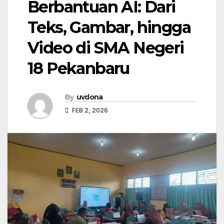
Berbantuan AI: Dari
Teks, Gambar, hingga
Video di SMA Negeri
18 Pekanbaru
By
uvdona
FEB 2, 2026