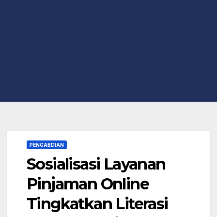
PENGABDIAN
Sosialisasi Layanan
Pinjaman Online
Tingkatkan Literasi