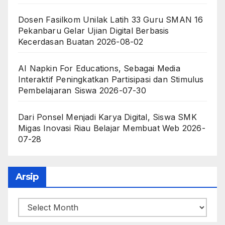
Dosen Fasilkom Unilak Latih 33 Guru SMAN 16
Pekanbaru Gelar Ujian Digital Berbasis
Kecerdasan Buatan
2026-08-02
AI Napkin For Educations, Sebagai Media
Interaktif Peningkatkan Partisipasi dan Stimulus
Pembelajaran Siswa
2026-07-30
Dari Ponsel Menjadi Karya Digital, Siswa SMK
Migas Inovasi Riau Belajar Membuat Web
2026-
07-28
Arsip
Arsip