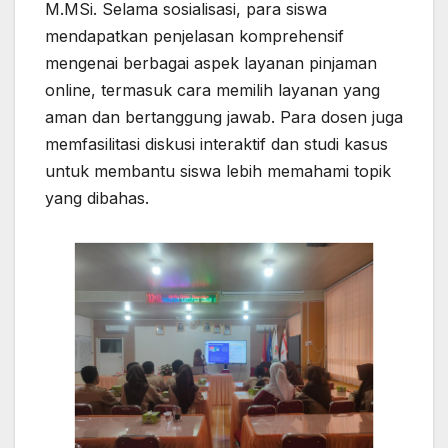
M.MSi. Selama sosialisasi, para siswa
mendapatkan penjelasan komprehensif
mengenai berbagai aspek layanan pinjaman
online, termasuk cara memilih layanan yang
aman dan bertanggung jawab. Para dosen juga
memfasilitasi diskusi interaktif dan studi kasus
untuk membantu siswa lebih memahami topik
yang dibahas.