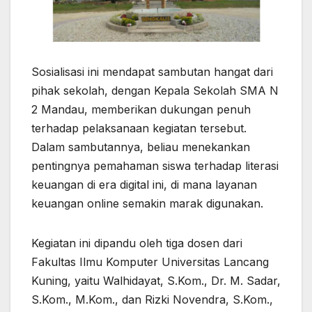
Sosialisasi ini mendapat sambutan hangat dari
pihak sekolah, dengan Kepala Sekolah SMA N
2 Mandau, memberikan dukungan penuh
terhadap pelaksanaan kegiatan tersebut.
Dalam sambutannya, beliau menekankan
pentingnya pemahaman siswa terhadap literasi
keuangan di era digital ini, di mana layanan
keuangan online semakin marak digunakan.
Kegiatan ini dipandu oleh tiga dosen dari
Fakultas Ilmu Komputer Universitas Lancang
Kuning, yaitu Walhidayat, S.Kom., Dr. M. Sadar,
S.Kom., M.Kom., dan Rizki Novendra, S.Kom.,