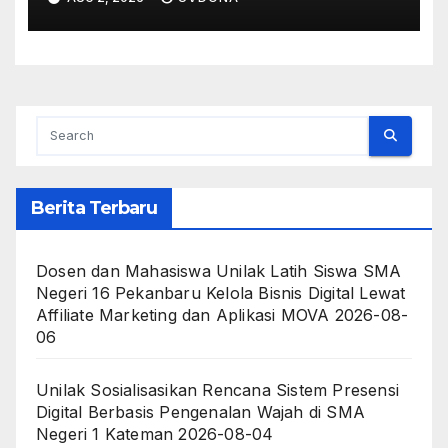
Kecerdasan Buatan
Berita Terbaru
Dosen dan Mahasiswa Unilak Latih Siswa SMA
Negeri 16 Pekanbaru Kelola Bisnis Digital Lewat
Affiliate Marketing dan Aplikasi MOVA
2026-08-
06
Unilak Sosialisasikan Rencana Sistem Presensi
Digital Berbasis Pengenalan Wajah di SMA
Negeri 1 Kateman
2026-08-04