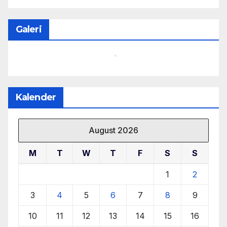
Galeri
Kalender
August 2026
M
T
W
T
F
S
S
1
2
3
4
5
6
7
8
9
10
11
12
13
14
15
16