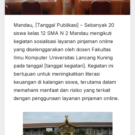
Mandau, [Tanggal Publikasi] – Sebanyak 20
siswa kelas 12 SMA N 2 Mandau mengikuti
kegiatan sosialisasi layanan pinjaman online
yang diselenggarakan oleh dosen Fakultas
Ilmu Komputer Universitas Lancang Kuning
pada tanggal [tanggal kegiatan]. Kegiatan ini
bertujuan untuk meningkatkan literasi
keuangan di kalangan siswa, terutama dalam
memahami manfaat dan risiko yang terkait
dengan penggunaan layanan pinjaman online.