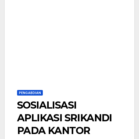
PENGABDIAN
SOSIALISASI
APLIKASI SRIKANDI
PADA KANTOR