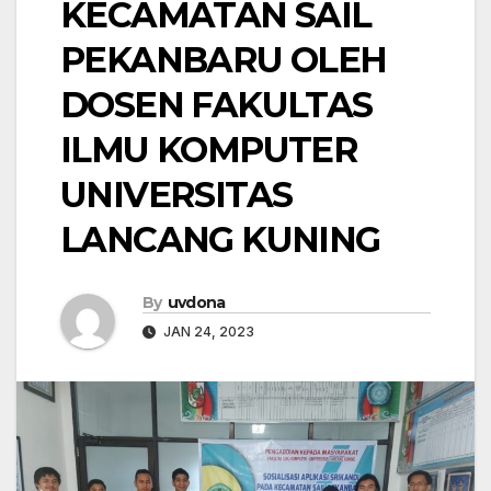
KECAMATAN SAIL
PEKANBARU OLEH
DOSEN FAKULTAS
ILMU KOMPUTER
UNIVERSITAS
LANCANG KUNING
By
uvdona
JAN 24, 2023