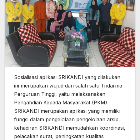
Sosialisasi aplikasi SRIKANDI yang dilakukan
ini merupakan wujud dari salah satu Tridarma
Perguruan Tinggi, yaitu melaksanakan
Pengabdian Kepada Masyarakat (PKM).
SRIKANDI merupakan aplikasi yang memiliki
fungsi dalam pengelolaan pengelolaan arsip,
kehadiran SRIKANDI memudahkan koordinasi,
pelacakan surat, peningkatan kualitas