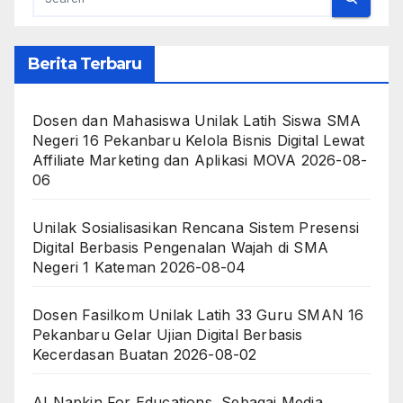
Berita Terbaru
Dosen dan Mahasiswa Unilak Latih Siswa SMA
Negeri 16 Pekanbaru Kelola Bisnis Digital Lewat
Affiliate Marketing dan Aplikasi MOVA
2026-08-
06
Unilak Sosialisasikan Rencana Sistem Presensi
Digital Berbasis Pengenalan Wajah di SMA
Negeri 1 Kateman
2026-08-04
Dosen Fasilkom Unilak Latih 33 Guru SMAN 16
Pekanbaru Gelar Ujian Digital Berbasis
Kecerdasan Buatan
2026-08-02
AI Napkin For Educations, Sebagai Media