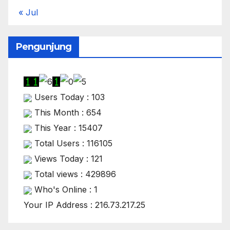
« Jul
Pengunjung
Users Today : 103
This Month : 654
This Year : 15407
Total Users : 116105
Views Today : 121
Total views : 429896
Who's Online : 1
Your IP Address : 216.73.217.25