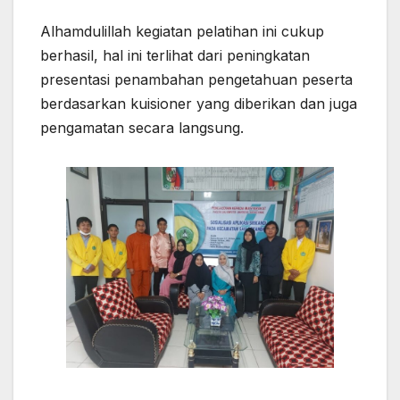
Alhamdulillah kegiatan pelatihan ini cukup
berhasil, hal ini terlihat dari peningkatan
presentasi penambahan pengetahuan peserta
berdasarkan kuisioner yang diberikan dan juga
pengamatan secara langsung.