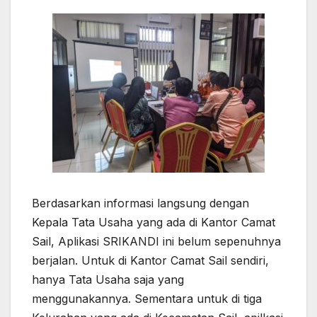
Berdasarkan informasi langsung dengan
Kepala Tata Usaha yang ada di Kantor Camat
Sail, Aplikasi SRIKANDI ini belum sepenuhnya
berjalan. Untuk di Kantor Camat Sail sendiri,
hanya Tata Usaha saja yang
menggunakannya. Sementara untuk di tiga