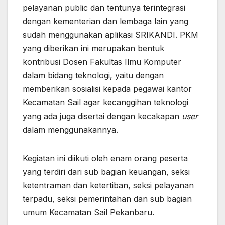
pelayanan public dan tentunya terintegrasi
dengan kementerian dan lembaga lain yang
sudah menggunakan aplikasi SRIKANDI. PKM
yang diberikan ini merupakan bentuk
kontribusi Dosen Fakultas Ilmu Komputer
dalam bidang teknologi, yaitu dengan
memberikan sosialisi kepada pegawai kantor
Kecamatan Sail agar kecanggihan teknologi
yang ada juga disertai dengan kecakapan
user
dalam menggunakannya.
Kegiatan ini diikuti oleh enam orang peserta
yang terdiri dari sub bagian keuangan, seksi
ketentraman dan ketertiban, seksi pelayanan
terpadu, seksi pemerintahan dan sub bagian
umum Kecamatan Sail Pekanbaru.