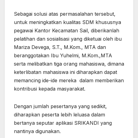
Sebagai solusi atas permasalahan tersebut,
untuk meningkatkan kualitas SDM khususnya
pegawai Kantor Kecamatan Sail, diberikanlah
pelatihan dan sosialisasi yang diketuai oleh ibu
Mariza Devega, S.T., M.Kom., MTA dan
beranggotakan Ibu Yuhelmi, M.Kom.,MTA
serta melibatkan tiga orang mahasiswa, dimana
keterlibatan mahasiswa ini diharapkan dapat
memancing ide-ide mereka dalam memberikan
kontribusi kepada masyarakat.
Dengan jumlah pesertanya yang sedikit,
diharapkan peserta lebih leluasa dalam
bertanya seputar aplikasi SRIKANDI yang
nantinya digunakan.