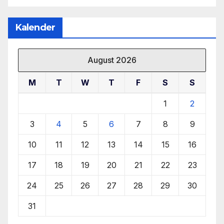
Kalender
August 2026
M
T
W
T
F
S
S
1
2
3
4
5
6
7
8
9
10
11
12
13
14
15
16
17
18
19
20
21
22
23
24
25
26
27
28
29
30
31