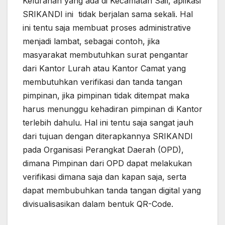
Kelurahan yang ada di Kecamatan Sail, apilkasi
SRIKANDI ini tidak berjalan sama sekali. Hal
ini tentu saja membuat proses administrative
menjadi lambat, sebagai contoh, jika
masyarakat membutuhkan surat pengantar
dari Kantor Lurah atau Kantor Camat yang
membutuhkan verifikasi dan tanda tangan
pimpinan, jika pimpinan tidak ditempat maka
harus menunggu kehadiran pimpinan di Kantor
terlebih dahulu. Hal ini tentu saja sangat jauh
dari tujuan dengan diterapkannya SRIKANDI
pada Organisasi Perangkat Daerah (OPD),
dimana Pimpinan dari OPD dapat melakukan
verifikasi dimana saja dan kapan saja, serta
dapat membubuhkan tanda tangan digital yang
divisualisasikan dalam bentuk QR-Code.