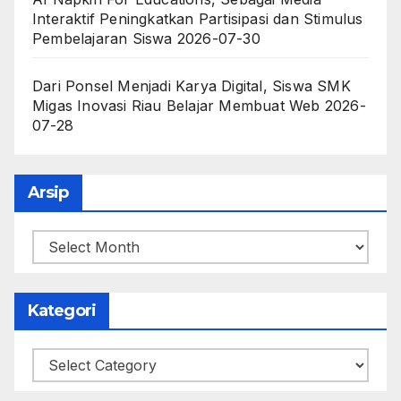
Interaktif Peningkatkan Partisipasi dan Stimulus
Pembelajaran Siswa
2026-07-30
Dari Ponsel Menjadi Karya Digital, Siswa SMK
Migas Inovasi Riau Belajar Membuat Web
2026-
07-28
Arsip
Arsip
Kategori
Kategori