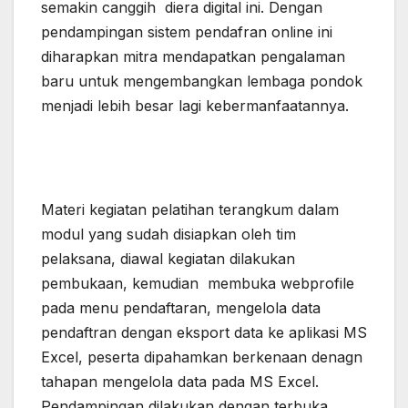
semakin canggih diera digital ini. Dengan
pendampingan sistem pendafran online ini
diharapkan mitra mendapatkan pengalaman
baru untuk mengembangkan lembaga pondok
menjadi lebih besar lagi kebermanfaatannya.
Materi kegiatan pelatihan terangkum dalam
modul yang sudah disiapkan oleh tim
pelaksana, diawal kegiatan dilakukan
pembukaan, kemudian membuka webprofile
pada menu pendaftaran, mengelola data
pendaftran dengan eksport data ke aplikasi MS
Excel, peserta dipahamkan berkenaan denagn
tahapan mengelola data pada MS Excel.
Pendampingan dilakukan dengan terbuka,