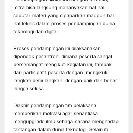
mitra bisa langsung menanyakan hal hal
seputar materi yang dipaparkan maupun hal
hal teknis dalam proses pendampingan dunia
teknologi dan digital
Proses pendampingan ini dilaksanakan
dipondok pesantren, dimana peserta sangat
bersemangat mengikuti kegiatan ini, tampak
dari partisipatif peserta dengan mengikuti
langkah demi langkah dengan baik dan benar
hingga selesai.
Diakhir pendampingan tim pelaksana
memberikan motivasi agar senantiasa
mengupgrade ilmu sebagai sarana menghadapi
tantangan dalam dunia teknologi. Selain itu