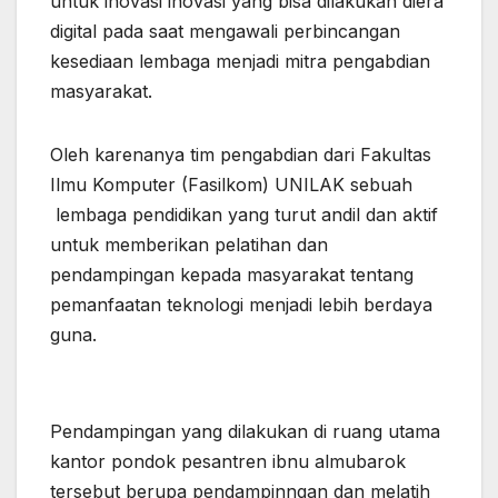
untuk inovasi inovasi yang bisa dilakukan diera
digital pada saat mengawali perbincangan
kesediaan lembaga menjadi mitra pengabdian
masyarakat.
Oleh karenanya tim pengabdian dari Fakultas
Ilmu Komputer (Fasilkom) UNILAK sebuah
lembaga pendidikan yang turut andil dan aktif
untuk memberikan pelatihan dan
pendampingan kepada masyarakat tentang
pemanfaatan teknologi menjadi lebih berdaya
guna.
Pendampingan yang dilakukan di ruang utama
kantor pondok pesantren ibnu almubarok
tersebut berupa pendampinngan dan melatih