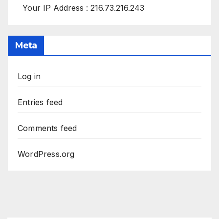
Your IP Address : 216.73.216.243
Meta
Log in
Entries feed
Comments feed
WordPress.org