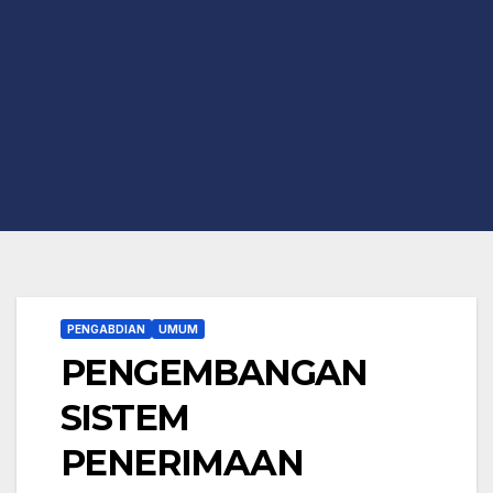
PENGABDIAN
UMUM
PENGEMBANGAN
SISTEM
PENERIMAAN