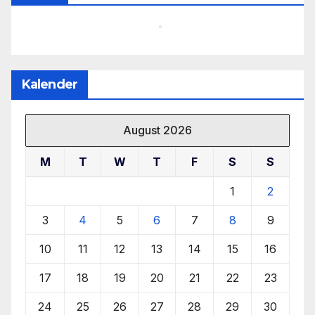
Kalender
August 2026
M
T
W
T
F
S
S
1
2
3
4
5
6
7
8
9
10
11
12
13
14
15
16
17
18
19
20
21
22
23
24
25
26
27
28
29
30