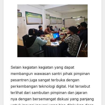
Selain kegiatan kegiatan yang dapat
membangun wawasan santri pihak pimpinan
pesantren juga sangat terbuka dengan
perkembangan teknologi digital. Hal tersebut
terlihat dari sambutan pimpinan dan jajaran
nya dengan bersemangat diskusi yang panjang