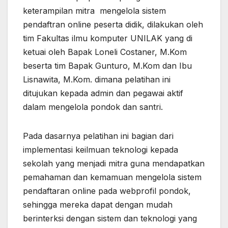
keterampilan mitra mengelola sistem
pendaftran online peserta didik, dilakukan oleh
tim Fakultas ilmu komputer UNILAK yang di
ketuai oleh Bapak Loneli Costaner, M.Kom
beserta tim Bapak Gunturo, M.Kom dan Ibu
Lisnawita, M.Kom. dimana pelatihan ini
ditujukan kepada admin dan pegawai aktif
dalam mengelola pondok dan santri.
Pada dasarnya pelatihan ini bagian dari
implementasi keilmuan teknologi kepada
sekolah yang menjadi mitra guna mendapatkan
pemahaman dan kemamuan mengelola sistem
pendaftaran online pada webprofil pondok,
sehingga mereka dapat dengan mudah
berinterksi dengan sistem dan teknologi yang