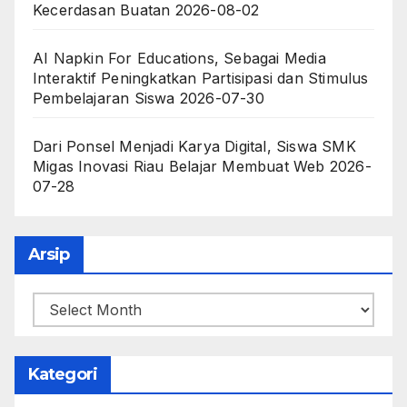
Kecerdasan Buatan
2026-08-02
AI Napkin For Educations, Sebagai Media
Interaktif Peningkatkan Partisipasi dan Stimulus
Pembelajaran Siswa
2026-07-30
Dari Ponsel Menjadi Karya Digital, Siswa SMK
Migas Inovasi Riau Belajar Membuat Web
2026-
07-28
Arsip
Arsip
Kategori