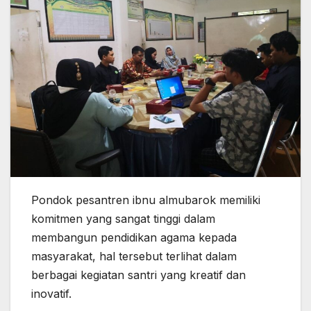
Pondok pesantren ibnu almubarok memiliki
komitmen yang sangat tinggi dalam
membangun pendidikan agama kepada
masyarakat, hal tersebut terlihat dalam
berbagai kegiatan santri yang kreatif dan
inovatif.