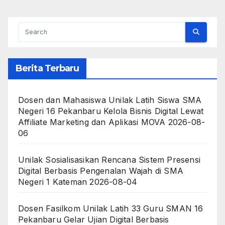
Berita Terbaru
Dosen dan Mahasiswa Unilak Latih Siswa SMA
Negeri 16 Pekanbaru Kelola Bisnis Digital Lewat
Affiliate Marketing dan Aplikasi MOVA
2026-08-
06
Unilak Sosialisasikan Rencana Sistem Presensi
Digital Berbasis Pengenalan Wajah di SMA
Negeri 1 Kateman
2026-08-04
Dosen Fasilkom Unilak Latih 33 Guru SMAN 16
Pekanbaru Gelar Ujian Digital Berbasis