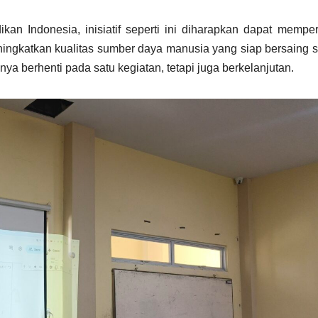
an Indonesia, inisiatif seperti ini diharapkan dapat mempe
meningkatkan kualitas sumber daya manusia yang siap bersaing 
ya berhenti pada satu kegiatan, tetapi juga berkelanjutan.