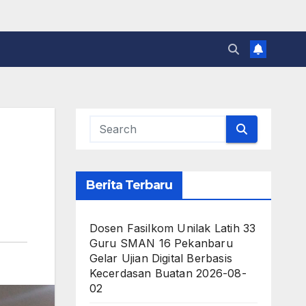
Berita Terbaru
Dosen Fasilkom Unilak Latih 33
Guru SMAN 16 Pekanbaru
Gelar Ujian Digital Berbasis
Kecerdasan Buatan
2026-08-
02