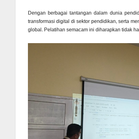
Dengan berbagai tantangan dalam dunia pendidik
transformasi digital di sektor pendidikan, serta 
global. Pelatihan semacam ini diharapkan tidak han