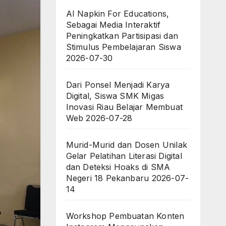
AI Napkin For Educations,
Sebagai Media Interaktif
Peningkatkan Partisipasi dan
Stimulus Pembelajaran Siswa
2026-07-30
Dari Ponsel Menjadi Karya
Digital, Siswa SMK Migas
Inovasi Riau Belajar Membuat
Web
2026-07-28
Murid-Murid dan Dosen Unilak
Gelar Pelatihan Literasi Digital
dan Deteksi Hoaks di SMA
Negeri 18 Pekanbaru
2026-07-
14
Workshop Pembuatan Konten