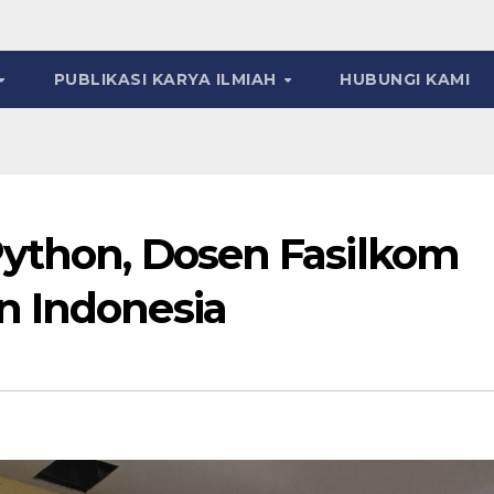
PUBLIKASI KARYA ILMIAH
HUBUNGI KAMI
Python, Dosen Fasilkom
n Indonesia