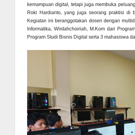
kemampuan digital, tetapi juga membuka peluang 
Roki Hardianto, yang juga seorang praktisi di
Kegiatan ini beranggotakan dosen dengan multidi
Informatika, Wirdahchoiriah, M.Kom dari Progr
Program Studi Bisnis Digital serta 3 mahasiswa da