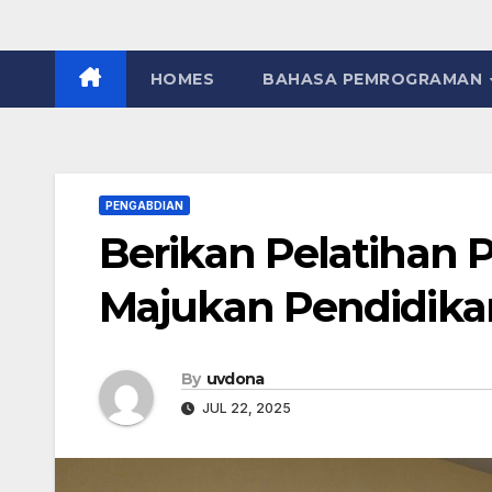
HOMES
BAHASA PEMROGRAMAN
PENGABDIAN
Berikan Pelatihan 
Majukan Pendidika
By
uvdona
JUL 22, 2025