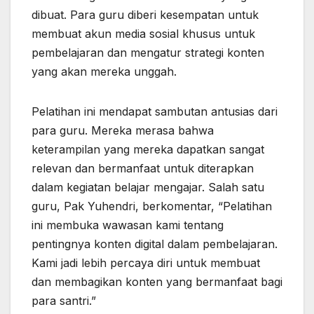
dibuat. Para guru diberi kesempatan untuk
membuat akun media sosial khusus untuk
pembelajaran dan mengatur strategi konten
yang akan mereka unggah.
Pelatihan ini mendapat sambutan antusias dari
para guru. Mereka merasa bahwa
keterampilan yang mereka dapatkan sangat
relevan dan bermanfaat untuk diterapkan
dalam kegiatan belajar mengajar. Salah satu
guru, Pak Yuhendri, berkomentar, “Pelatihan
ini membuka wawasan kami tentang
pentingnya konten digital dalam pembelajaran.
Kami jadi lebih percaya diri untuk membuat
dan membagikan konten yang bermanfaat bagi
para santri.”