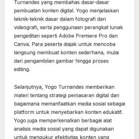
Turnandes yang membahas dasar-dasar
pembuatan konten digital. Yogo menjelaskan
teknik-teknik dasar dalam fotografi dan
videografi, serta penggunaan perangkat lunak
pengeditan seperti Adobe Premiere Pro dan
Canva. Para peserta diajak untuk mencoba
langsung membuat konten sederhana, mulai
dari pengambilan gambar hingga proses
editing.
Selanjutnya, Yogo Turnandes memberikan
materi tentang strategi pemasaran digital dan
bagaimana memanfaatkan media sosial sebagai
platform untuk menyebarkan konten edukatif.
Yogo juga memperkenalkan berbagai alat
analisis media sosial yang dapat digunakan
untuk mengukur efektivitas konten yang