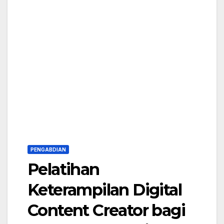
PENGABDIAN
Pelatihan
Keterampilan Digital
Content Creator bagi