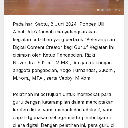
Pada hari Sabtu, 8 Juni 2024, Ponpes Ulil
Albab Alja’afariyah menyelenggarakan
kegiatan pelatihan yang bertajuk “Keterampilan
Digital Content Creator bagi Guru.” Kegiatan ini
dipimpin oleh Ketua Pengabdian, Rizki
Novendra, S.Kom., M.MSI, dengan dukungan
anggota pengabdian, Yogo Turnandes, S.Kom.,
M.Kom., MTA., serta Vebby, M.Kom.
Pelatihan ini bertujuan untuk membekali para
guru dengan keterampilan dalam menciptakan
konten digital yang menarik dan edukatif, yang
dapat digunakan sebagai media pembelajaran
di era digital. Dengan pelatihan ini, para guru di