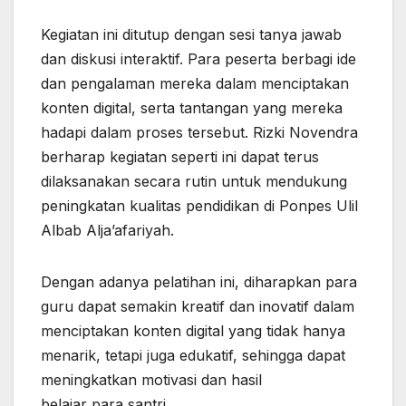
Kegiatan ini ditutup dengan sesi tanya jawab
dan diskusi interaktif. Para peserta berbagi ide
dan pengalaman mereka dalam menciptakan
konten digital, serta tantangan yang mereka
hadapi dalam proses tersebut. Rizki Novendra
berharap kegiatan seperti ini dapat terus
dilaksanakan secara rutin untuk mendukung
peningkatan kualitas pendidikan di Ponpes Ulil
Albab Alja’afariyah.
Dengan adanya pelatihan ini, diharapkan para
guru dapat semakin kreatif dan inovatif dalam
menciptakan konten digital yang tidak hanya
menarik, tetapi juga edukatif, sehingga dapat
meningkatkan motivasi dan hasil
belajar para santri.