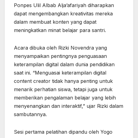
Ponpes Ulil Albab Alja’afariyah diharapkan
dapat mengembangkan kreativitas mereka
dalam membuat konten yang dapat
meningkatkan minat belajar para santri.
Acara dibuka oleh Rizki Novendra yang
menyampaikan pentingnya penguasaan
keterampilan digital dalam dunia pendidikan
saat ini. “Menguasai keterampilan digital
content creator tidak hanya penting untuk
menarik perhatian siswa, tetapi juga untuk
memberikan pengalaman belajar yang lebih
menyenangkan dan interaktif,” ujar Rizki dalam
sambutannya.
Sesi pertama pelatihan dipandu oleh Yogo